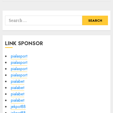
Search
for:
LINK SPONSOR
pialasport
pialasport
pialasport
pialasport
pialabet
pialabet
pialabet
pialabet
jekpot88
jekpot88