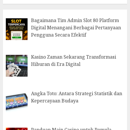
Bagaimana Tim Admin Slot 80 Platform
Digital Menangani Berbagai Pertanyaan
Pengguna Secara Efektif
Kasino Zaman Sekarang Transformasi
Hiburan di Era Digital
Angka Toto: Antara Strategi Statistik dan
Kepercayaan Budaya
Panduan Main Casino untuk Pemula