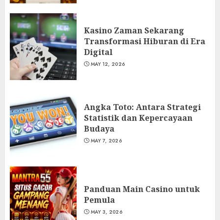
Kasino Zaman Sekarang
Transformasi Hiburan di Era
Digital
MAY 12, 2026
Angka Toto: Antara Strategi
Statistik dan Kepercayaan
Budaya
MAY 7, 2026
Panduan Main Casino untuk
Pemula
MAY 3, 2026