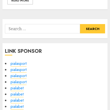
READ MORE
Search
for:
LINK SPONSOR
pialasport
pialasport
pialasport
pialasport
pialabet
pialabet
pialabet
pialabet