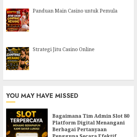
Panduan Main Casino untuk Pemula
Strategi Jitu Casino Online
YOU MAY HAVE MISSED
Bagaimana Tim Admin Slot 80
Platform Digital Menangani
Berbagai Pertanyaan
Pengguna Secara Efektif