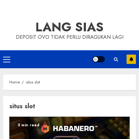
LANG SIAS
DEPOSIT OVO TIDAK PERLU DIRAGUKAN LAGI
Primary
Menu
Home
situs slot
situs slot
3 min read