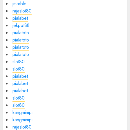
jmarble
rajaslot80
pialabet
jekpot88
pialatoto
pialatoto
pialatoto
pialatoto
slot80
slot80
pialabet
pialabet
pialabet
slot80
slot80
kangmimpi
kangmimpi
rajaslot80