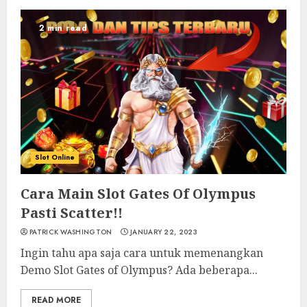
2 min read
Slot Online
Cara Main Slot Gates Of Olympus
Pasti Scatter!!
PATRICK WASHINGTON
JANUARY 22, 2023
Ingin tahu apa saja cara untuk memenangkan
Demo Slot Gates of Olympus? Ada beberapa...
READ MORE