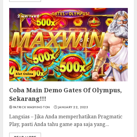
2 min read
Slot Online
Coba Main Demo Gates Of Olympus,
Sekarang!!!
PATRICK WASHINGTON
JANUARY 22, 2023
Langsias – Jika Anda memperhatikan Pragmatic
Play, pasti Anda tahu game apa saja yang...