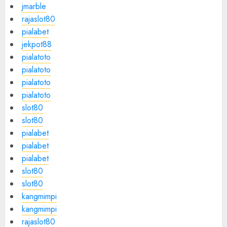
jmarble
rajaslot80
pialabet
jekpot88
pialatoto
pialatoto
pialatoto
pialatoto
slot80
slot80
pialabet
pialabet
pialabet
slot80
slot80
kangmimpi
kangmimpi
rajaslot80