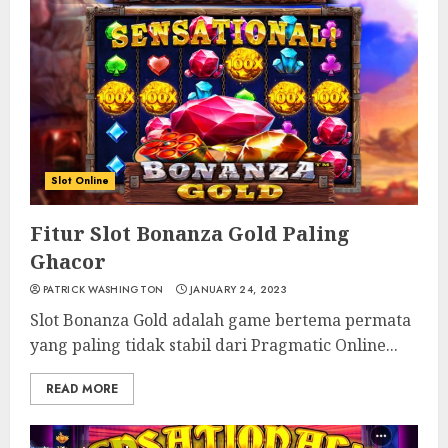
Slot Online
Fitur Slot Bonanza Gold Paling
Ghacor
PATRICK WASHINGTON
JANUARY 24, 2023
Slot Bonanza Gold adalah game bertema permata
yang paling tidak stabil dari Pragmatic Online...
READ MORE