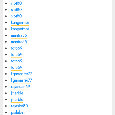
slot80
slot80
slot80
kangmimpi
kangmimpi
mantra55
mantra55
toto69
toto69
toto69
toto69
ligamaster77
ligamaster77
rajacuan69
jmarble
jmarble
rajaslot80
pialabet