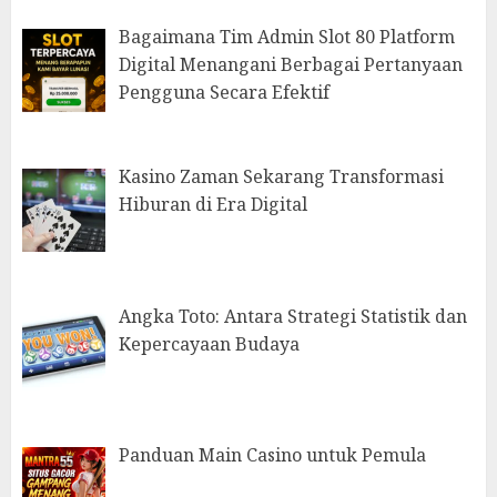
Bagaimana Tim Admin Slot 80 Platform
Digital Menangani Berbagai Pertanyaan
Pengguna Secara Efektif
Kasino Zaman Sekarang Transformasi
Hiburan di Era Digital
Angka Toto: Antara Strategi Statistik dan
Kepercayaan Budaya
Panduan Main Casino untuk Pemula