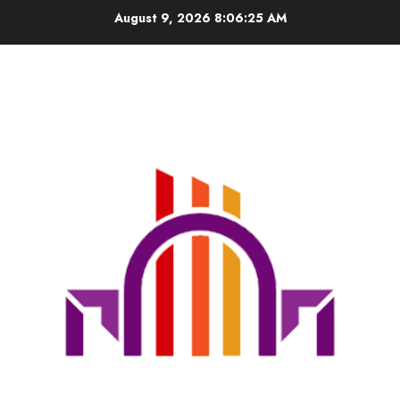
Skip
August 9, 2026
8:06:26 AM
to
content