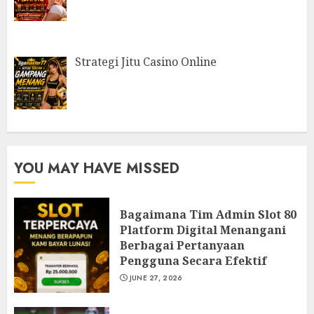
Strategi Jitu Casino Online
YOU MAY HAVE MISSED
Bagaimana Tim Admin Slot 80
Platform Digital Menangani
Berbagai Pertanyaan
Pengguna Secara Efektif
JUNE 27, 2026