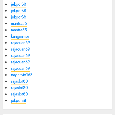
jekpot88
jekpot88
jekpot88
mantra55
mantra55
kangmimpi
rajacuan69
rajacuan69
rajacuan69
rajacuan69
rajacuan69
nagatoto168
rajaslot80
rajaslot80
rajaslot80
jekpot88