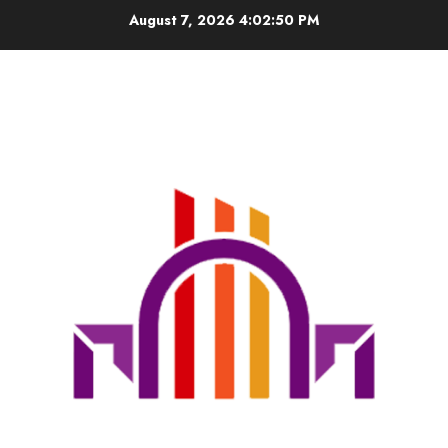
Skip
August 7, 2026
4:02:51 PM
to
content