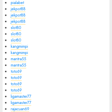
pialabet
jekpot88
jekpot88
jekpot88
slot80
slot80
slot80
kangmimpi
kangmimpi
mantra55
mantra55
toto69
toto69
toto69
toto69
ligamaster77
ligamaster77
rajacuan69