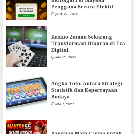
Pengguna Secara Efektif
JUNE 27, 2026
Kasino Zaman Sekarang
Transformasi Hiburan di Era
Digital
MAY 12, 2026
Angka Toto: Antara Strategi
Statistik dan Kepercayaan
Budaya
MAY 7, 2026
Panduan Main Casino untuk