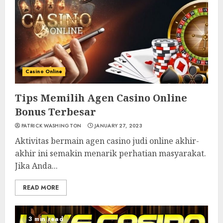
Casino Online
Tips Memilih Agen Casino Online
Bonus Terbesar
PATRICK WASHINGTON
JANUARY 27, 2023
Aktivitas bermain agen casino judi online akhir-
akhir ini semakin menarik perhatian masyarakat.
Jika Anda...
READ MORE
3 min read