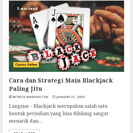
3 min read
Casino Online
Cara dan Strategi Main Blackjack
Paling Jitu
PATRICK WASHINGTON
JANUARY 27, 2023
Langsias – Blackjack merupakan salah satu
bentuk perjudian yang bisa dibilang sangat
menarik dan...