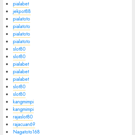
pialabet
jekpot88
pialatoto
pialatoto
pialatoto
pialatoto
slot80
slot80
pialabet
pialabet
pialabet
slot80
slot80
kangmimpi
kangmimpi
rajaslot80
rajacuan69
Nagatoto168