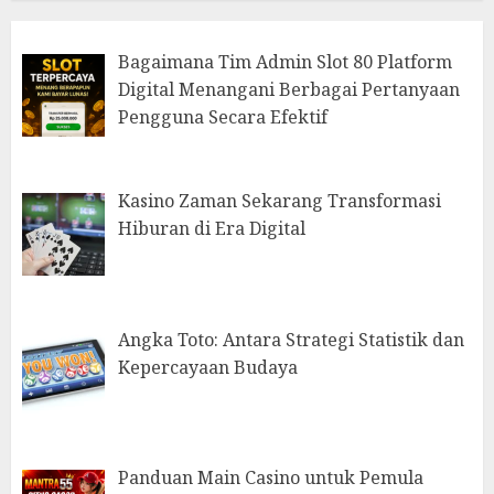
Bagaimana Tim Admin Slot 80 Platform
Digital Menangani Berbagai Pertanyaan
Pengguna Secara Efektif
Kasino Zaman Sekarang Transformasi
Hiburan di Era Digital
Angka Toto: Antara Strategi Statistik dan
Kepercayaan Budaya
Panduan Main Casino untuk Pemula