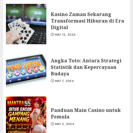
Kasino Zaman Sekarang
Transformasi Hiburan di Era
Digital
MAY 12, 2026
Angka Toto: Antara Strategi
Statistik dan Kepercayaan
Budaya
MAY 7, 2026
Panduan Main Casino untuk
Pemula
MAY 3, 2026