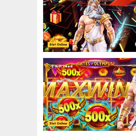
Slot Online
2 min read
Slot Online