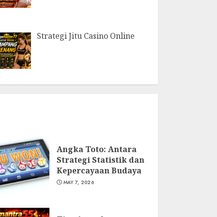
Strategi Jitu Casino Online
Angka Toto: Antara
Strategi Statistik dan
Kepercayaan Budaya
MAY 7, 2026