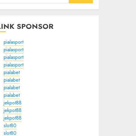
or:
LINK SPONSOR
pialasport
pialasport
pialasport
pialasport
pialabet
pialabet
pialabet
pialabet
jekpot88
jekpot88
jekpot88
slot80
slot80