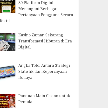
80 Platform Digital
Menangani Berbagai
Pertanyaan Pengguna Secara
fektif
Kasino Zaman Sekarang
Transformasi Hiburan di Era
Digital
Angka Toto: Antara Strategi
Statistik dan Kepercayaan
Budaya
Panduan Main Casino untuk
Pemula