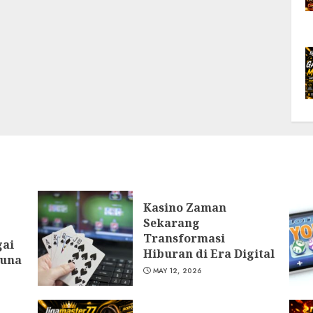
Kasino Zaman
Sekarang
Transformasi
gai
Hiburan di Era Digital
guna
MAY 12, 2026