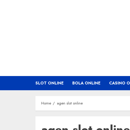
SLOT ONLINE
BOLA ONLINE
CASINO O
Home
agen slot online
agen slot online