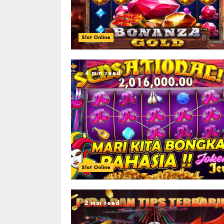
Slot Online
4 min read
Slot Online
2 min read